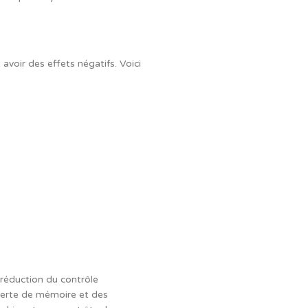
voir des effets négatifs. Voici
réduction du contrôle
 perte de mémoire et des