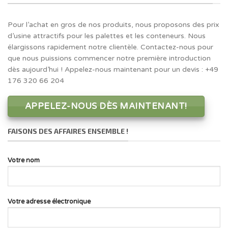
Pour l’achat en gros de nos produits, nous proposons des prix
d’usine attractifs pour les palettes et les conteneurs. Nous
élargissons rapidement notre clientèle. Contactez-nous pour
que nous puissions commencer notre première introduction
dès aujourd’hui ! Appelez-nous maintenant pour un devis : +49
176 320 66 204
APPELEZ-NOUS DÈS MAINTENANT!
FAISONS DES AFFAIRES ENSEMBLE !
Votre nom
Votre adresse électronique