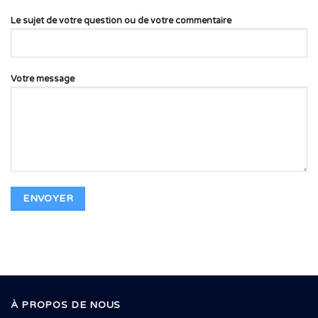
Le sujet de votre question ou de votre commentaire
Votre message
À PROPOS DE NOUS