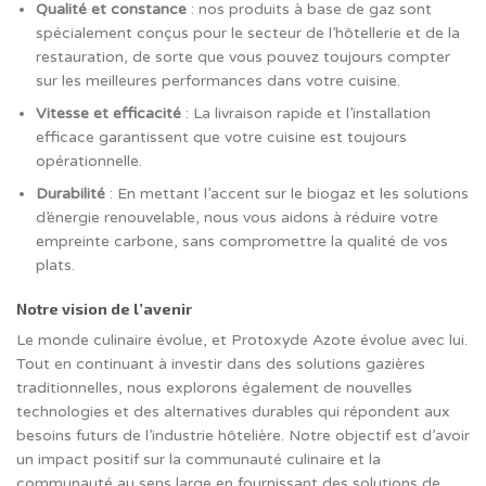
Qualité et constance
: nos produits à base de gaz sont
spécialement conçus pour le secteur de l’hôtellerie et de la
restauration, de sorte que vous pouvez toujours compter
sur les meilleures performances dans votre cuisine.
Vitesse et efficacité
: La livraison rapide et l’installation
efficace garantissent que votre cuisine est toujours
opérationnelle.
Durabilité
: En mettant l’accent sur le biogaz et les solutions
d’énergie renouvelable, nous vous aidons à réduire votre
empreinte carbone, sans compromettre la qualité de vos
plats.
Notre vision de l’avenir
Le monde culinaire évolue, et Protoxyde Azote évolue avec lui.
Tout en continuant à investir dans des solutions gazières
traditionnelles, nous explorons également de nouvelles
technologies et des alternatives durables qui répondent aux
besoins futurs de l’industrie hôtelière. Notre objectif est d’avoir
un impact positif sur la communauté culinaire et la
communauté au sens large en fournissant des solutions de