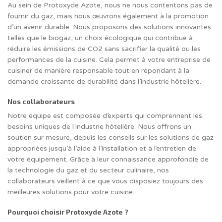
Au sein de Protoxyde Azote, nous ne nous contentons pas de
fournir du gaz, mais nous œuvrons également à la promotion
d’un avenir durable. Nous proposons des solutions innovantes
telles que le biogaz, un choix écologique qui contribue à
réduire les émissions de CO2 sans sacrifier la qualité ou les
performances de la cuisine. Cela permet à votre entreprise de
cuisiner de manière responsable tout en répondant à la
demande croissante de durabilité dans l’industrie hôtelière.
Nos collaborateurs
Notre équipe est composée d’experts qui comprennent les
besoins uniques de l’industrie hôtelière. Nous offrons un
soutien sur mesure, depuis les conseils sur les solutions de gaz
appropriées jusqu’à l’aide à l’installation et à l’entretien de
votre équipement. Grâce à leur connaissance approfondie de
la technologie du gaz et du secteur culinaire, nos
collaborateurs veillent à ce que vous disposiez toujours des
meilleures solutions pour votre cuisine.
Pourquoi choisir Protoxyde Azote ?