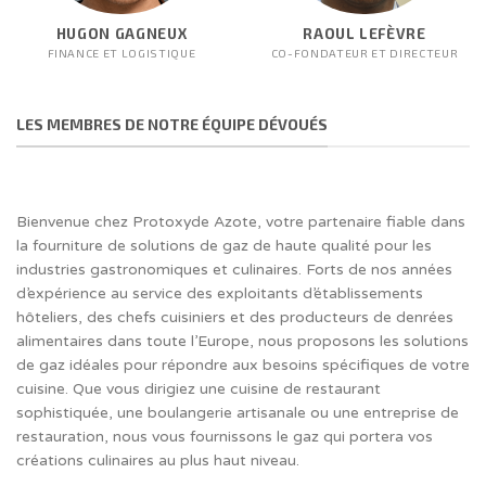
HUGON GAGNEUX
RAOUL LEFÈVRE
FINANCE ET LOGISTIQUE
CO-FONDATEUR ET DIRECTEUR
LES MEMBRES DE NOTRE ÉQUIPE DÉVOUÉS
Bienvenue chez Protoxyde Azote, votre partenaire fiable dans
la fourniture de solutions de gaz de haute qualité pour les
industries gastronomiques et culinaires. Forts de nos années
d’expérience au service des exploitants d’établissements
hôteliers, des chefs cuisiniers et des producteurs de denrées
alimentaires dans toute l’Europe, nous proposons les solutions
de gaz idéales pour répondre aux besoins spécifiques de votre
cuisine. Que vous dirigiez une cuisine de restaurant
sophistiquée, une boulangerie artisanale ou une entreprise de
restauration, nous vous fournissons le gaz qui portera vos
créations culinaires au plus haut niveau.