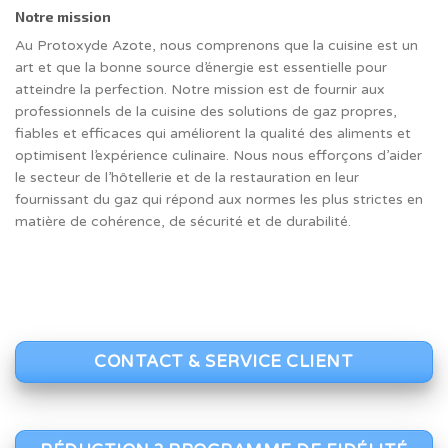
Notre mission
Au Protoxyde Azote, nous comprenons que la cuisine est un
art et que la bonne source d’énergie est essentielle pour
atteindre la perfection. Notre mission est de fournir aux
professionnels de la cuisine des solutions de gaz propres,
fiables et efficaces qui améliorent la qualité des aliments et
optimisent l’expérience culinaire. Nous nous efforçons d’aider
le secteur de l’hôtellerie et de la restauration en leur
fournissant du gaz qui répond aux normes les plus strictes en
matière de cohérence, de sécurité et de durabilité.
CONTACT & SERVICE CLIENT