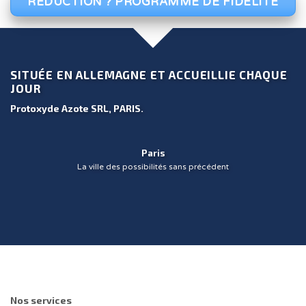
RÉDUCTION ? PROGRAMME DE FIDÉLITÉ
SITUÉE EN ALLEMAGNE ET ACCUEILLIE CHAQUE
JOUR
Protoxyde Azote SRL, PARIS
.
Paris
La ville des possibilités sans précédent
Nos services