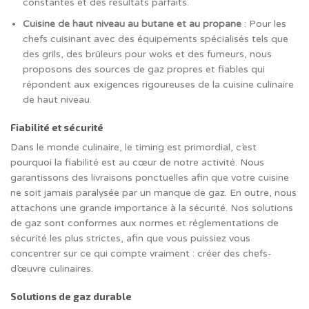
constantes et des résultats parfaits.
Cuisine de haut niveau au butane et au propane
: Pour les
chefs cuisinant avec des équipements spécialisés tels que
des grils, des brûleurs pour woks et des fumeurs, nous
proposons des sources de gaz propres et fiables qui
répondent aux exigences rigoureuses de la cuisine culinaire
de haut niveau.
Fiabilité et sécurité
Dans le monde culinaire, le timing est primordial, c’est
pourquoi la fiabilité est au cœur de notre activité. Nous
garantissons des livraisons ponctuelles afin que votre cuisine
ne soit jamais paralysée par un manque de gaz. En outre, nous
attachons une grande importance à la sécurité. Nos solutions
de gaz sont conformes aux normes et réglementations de
sécurité les plus strictes, afin que vous puissiez vous
concentrer sur ce qui compte vraiment : créer des chefs-
d’œuvre culinaires.
Solutions de gaz durable