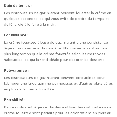
Gain de temps :
Les distributeurs de gaz hilarant peuvent fouetter la crème en
quelques secondes, ce qui vous évite de perdre du temps et
de l’énergie à le faire à la main.
Consistance :
La crème fouettée à base de gaz hilarant a une consistance
légère, mousseuse et homogène. Elle conserve sa structure
plus longtemps que la crème fouettée selon les méthodes
habituelles, ce qui la rend idéale pour décorer les desserts.
Polyvalence :
Les distributeurs de gaz hilarant peuvent être utilisés pour
fabriquer une large gamme de mousses et d’autres plats aérés
en plus de la crème fouettée.
Portabilité :
Parce qu’ils sont légers et faciles à utiliser, les distributeurs de
crème fouettée sont parfaits pour les célébrations en plein air