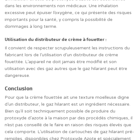
dans les environnements non médicaux. Une inhalation
excessive peut épuiser l’oxygène, ce qui présente des risques
importants pour la santé, y compris la possibilité de
dommages à long terme.
Utilisation du distributeur de crème à fouetter :
Il convient de respecter scrupuleusement les instructions du
fabricant lors de l’utilisation d’un distributeur de crème
fouettée. L’appareil ne doit jamais être modifié et son
utilisation avec des gaz autres que le gaz hilarant peut être
dangereuse.
Conclusion
Pour que la crème fouettée ait une texture moelleuse digne
d’un distributeur, le gaz hilarant est un ingrédient nécessaire.
Bien qu’il soit techniquement possible de produire du
protoxyde d’azote à la maison par des procédés chimiques, il
n’est pas conseillé de le faire en raison des risques élevés que
cela comporte. L’utilisation de cartouches de gaz hilarant pré-
remplies, disponibles chez Protoxyde Azote et spécialement