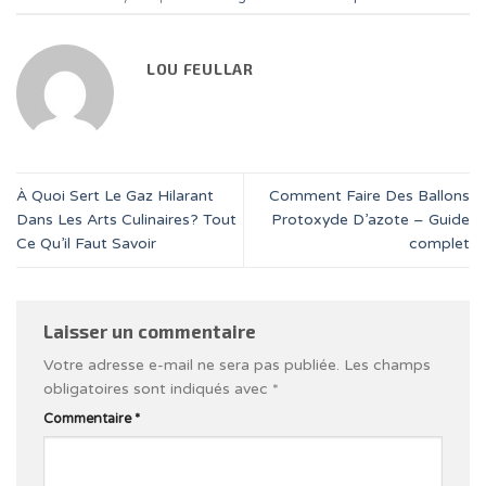
LOU FEULLAR
À Quoi Sert Le Gaz Hilarant
Comment Faire Des Ballons
Dans Les Arts Culinaires? Tout
Protoxyde D’azote – Guide
Ce Qu’il Faut Savoir
complet
Laisser un commentaire
Votre adresse e-mail ne sera pas publiée.
Les champs
obligatoires sont indiqués avec
*
Commentaire
*