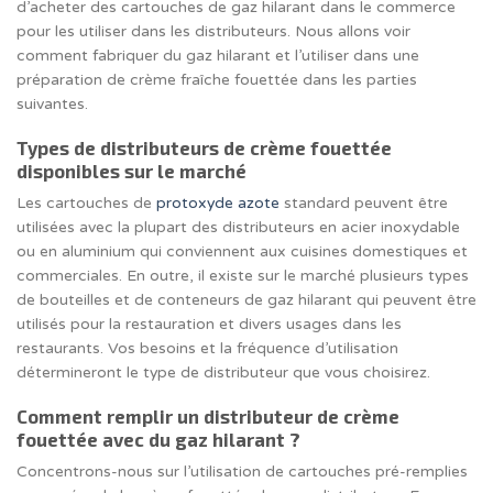
d’acheter des cartouches de gaz hilarant dans le commerce
pour les utiliser dans les distributeurs. Nous allons voir
comment fabriquer du gaz hilarant et l’utiliser dans une
préparation de crème fraîche fouettée dans les parties
suivantes.
Types de distributeurs de crème fouettée
disponibles sur le marché
Les cartouches de
protoxyde azote
standard peuvent être
utilisées avec la plupart des distributeurs en acier inoxydable
ou en aluminium qui conviennent aux cuisines domestiques et
commerciales. En outre, il existe sur le marché plusieurs types
de bouteilles et de conteneurs de gaz hilarant qui peuvent être
utilisés pour la restauration et divers usages dans les
restaurants. Vos besoins et la fréquence d’utilisation
détermineront le type de distributeur que vous choisirez.
Comment remplir un distributeur de crème
fouettée avec du gaz hilarant ?
Concentrons-nous sur l’utilisation de cartouches pré-remplies