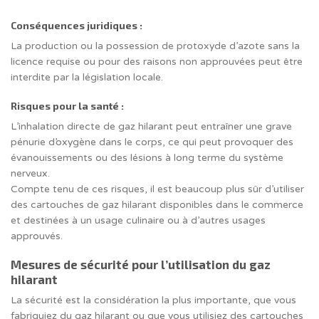
Conséquences juridiques :
La production ou la possession de protoxyde d’azote sans la
licence requise ou pour des raisons non approuvées peut être
interdite par la législation locale.
Risques pour la santé :
L’inhalation directe de gaz hilarant peut entraîner une grave
pénurie d’oxygène dans le corps, ce qui peut provoquer des
évanouissements ou des lésions à long terme du système
nerveux.
Compte tenu de ces risques, il est beaucoup plus sûr d’utiliser
des cartouches de gaz hilarant disponibles dans le commerce
et destinées à un usage culinaire ou à d’autres usages
approuvés.
Mesures de sécurité pour l’utilisation du gaz
hilarant
La sécurité est la considération la plus importante, que vous
fabriquiez du gaz hilarant ou que vous utilisiez des cartouches