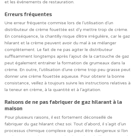
et les événements de restauration.
Erreurs fréquentes
Une erreur fréquente commise lors de l’utilisation d’un
distributeur de crème fouettée est d’y mettre trop de crème.
En conséquence, la chantilly risque d’être irrégulière, car le gaz
hilarant et la crème peuvent avoir du mal à se mélanger
complètement. Le fait de ne pas agiter le distributeur
suffisamment longtemps après l’ajout de la cartouche de gaz
peut également entraîner la formation de grumeaux dans la
crème. En outre, l’utilisation d’une crème trop peu grasse peut
donner une crème fouettée aqueuse. Pour obtenir la bonne
consistance, veillez à toujours suivre les instructions relatives à
la teneur en crème, à la quantité et à l’agitation.
Raisons de ne pas fabriquer de gaz hilarant à la
maison
Pour plusieurs raisons, il est fortement déconseillé de
fabriquer du gaz hilarant chez soi. Tout d’abord, il s’agit d’un
processus chimique complexe qui peut être dangereux si l’on