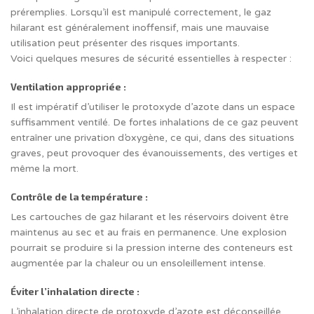
préremplies. Lorsqu’il est manipulé correctement, le gaz
hilarant est généralement inoffensif, mais une mauvaise
utilisation peut présenter des risques importants.
Voici quelques mesures de sécurité essentielles à respecter :
Ventilation appropriée :
Il est impératif d’utiliser le protoxyde d’azote dans un espace
suffisamment ventilé. De fortes inhalations de ce gaz peuvent
entraîner une privation d’oxygène, ce qui, dans des situations
graves, peut provoquer des évanouissements, des vertiges et
même la mort.
Contrôle de la température :
Les cartouches de gaz hilarant et les réservoirs doivent être
maintenus au sec et au frais en permanence. Une explosion
pourrait se produire si la pression interne des conteneurs est
augmentée par la chaleur ou un ensoleillement intense.
Éviter l’inhalation directe :
L’inhalation directe de protoxyde d’azote est déconseillée