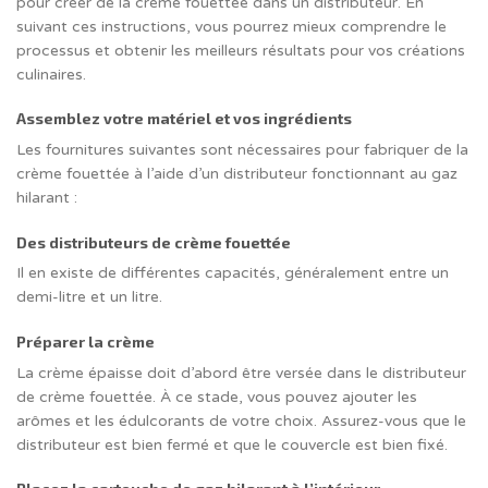
pour créer de la crème fouettée dans un distributeur. En
suivant ces instructions, vous pourrez mieux comprendre le
processus et obtenir les meilleurs résultats pour vos créations
culinaires.
Assemblez votre matériel et vos ingrédients
Les fournitures suivantes sont nécessaires pour fabriquer de la
crème fouettée à l’aide d’un distributeur fonctionnant au gaz
hilarant :
Des distributeurs de crème fouettée
Il en existe de différentes capacités, généralement entre un
demi-litre et un litre.
Préparer la crème
La crème épaisse doit d’abord être versée dans le distributeur
de crème fouettée. À ce stade, vous pouvez ajouter les
arômes et les édulcorants de votre choix. Assurez-vous que le
distributeur est bien fermé et que le couvercle est bien fixé.