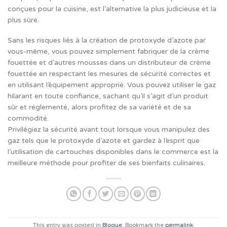
conçues pour la cuisine, est l’alternative la plus judicieuse et la
plus sûre.
Sans les risques liés à la création de protoxyde d’azote par
vous-même, vous pouvez simplement fabriquer de la crème
fouettée et d’autres mousses dans un distributeur de crème
fouettée en respectant les mesures de sécurité correctes et
en utilisant l’équipement approprié. Vous pouvez utiliser le gaz
hilarant en toute confiance, sachant qu’il s’agit d’un produit
sûr et réglementé, alors profitez de sa variété et de sa
commodité.
Privilégiez la sécurité avant tout lorsque vous manipulez des
gaz tels que le protoxyde d’azote et gardez à l’esprit que
l’utilisation de cartouches disponibles dans le commerce est la
meilleure méthode pour profiter de ses bienfaits culinaires.
This entry was posted in
Blogue
. Bookmark the
permalink
.