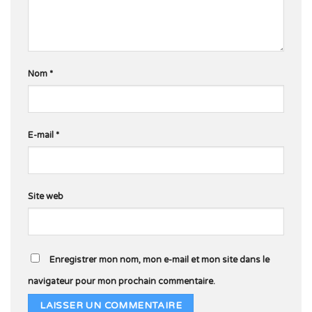
Nom
*
E-mail
*
Site web
Enregistrer mon nom, mon e-mail et mon site dans le
navigateur pour mon prochain commentaire.