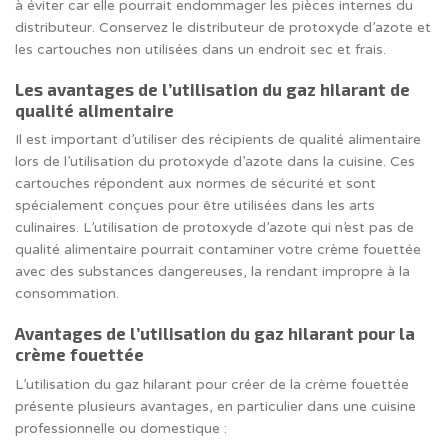
à éviter car elle pourrait endommager les pièces internes du
distributeur. Conservez le distributeur de protoxyde d’azote et
les cartouches non utilisées dans un endroit sec et frais.
Les avantages de l’utilisation du gaz hilarant de
qualité alimentaire
Il est important d’utiliser des récipients de qualité alimentaire
lors de l’utilisation du protoxyde d’azote dans la cuisine. Ces
cartouches répondent aux normes de sécurité et sont
spécialement conçues pour être utilisées dans les arts
culinaires. L’utilisation de protoxyde d’azote qui n’est pas de
qualité alimentaire pourrait contaminer votre crème fouettée
avec des substances dangereuses, la rendant impropre à la
consommation.
Avantages de l’utilisation du gaz hilarant pour la
crème fouettée
L’utilisation du gaz hilarant pour créer de la crème fouettée
présente plusieurs avantages, en particulier dans une cuisine
professionnelle ou domestique :