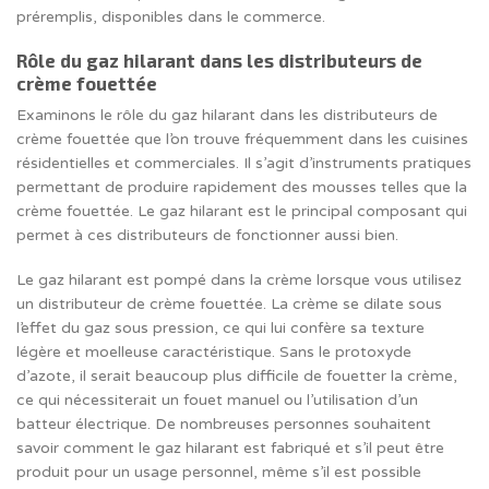
préremplis, disponibles dans le commerce.
Rôle du gaz hilarant dans les distributeurs de
crème fouettée
Examinons le rôle du gaz hilarant dans les distributeurs de
crème fouettée que l’on trouve fréquemment dans les cuisines
résidentielles et commerciales. Il s’agit d’instruments pratiques
permettant de produire rapidement des mousses telles que la
crème fouettée. Le gaz hilarant est le principal composant qui
permet à ces distributeurs de fonctionner aussi bien.
Le gaz hilarant est pompé dans la crème lorsque vous utilisez
un distributeur de crème fouettée. La crème se dilate sous
l’effet du gaz sous pression, ce qui lui confère sa texture
légère et moelleuse caractéristique. Sans le protoxyde
d’azote, il serait beaucoup plus difficile de fouetter la crème,
ce qui nécessiterait un fouet manuel ou l’utilisation d’un
batteur électrique. De nombreuses personnes souhaitent
savoir comment le gaz hilarant est fabriqué et s’il peut être
produit pour un usage personnel, même s’il est possible