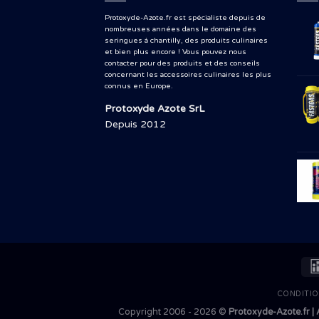
Protoxyde-Azote.fr est spécialiste depuis de
nombreuses années dans le domaine des
seringues à chantilly, des produits culinaires
et bien plus encore ! Vous pouvez nous
contacter pour des produits et des conseils
concernant les accessoires culinaires les plus
connus en Europe.
Protoxyde Azote SrL
Depuis 2012
CONDITIO
Copyright 2006 - 2026 ©
Protoxyde-Azote.fr | 